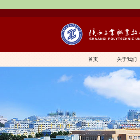
首页
关于我们