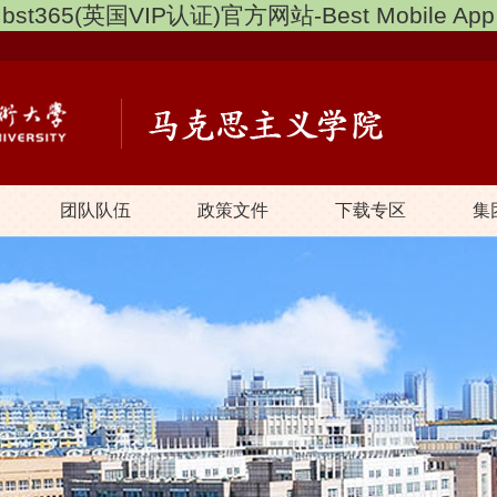
bst365(英国VIP认证)官方网站-Best Mobile App
团队队伍
政策文件
下载专区
集