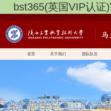
bst365(英国VIP认证)
首页
关于我们
团队队伍