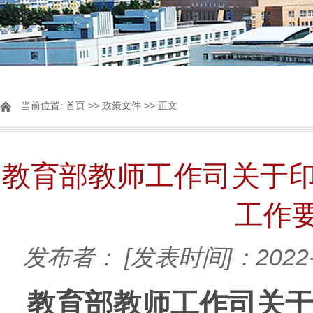
当前位置:
首页
>>
政策文件
>> 正文
教育部教师工作司关于印
工作
发布者：
[发表时间]：2022-
教育部教师工作司关