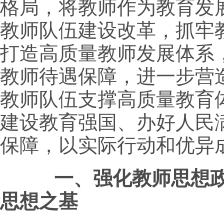
格局，将教师作为教育发
教师队伍建设改革，抓牢
打造高质量教师发展体系
教师待遇保障，进一步营
教师队伍支撑高质量教育
建设教育强国、办好人民
保障，以实际行动和优异
一、强化教师思想政
思想之基