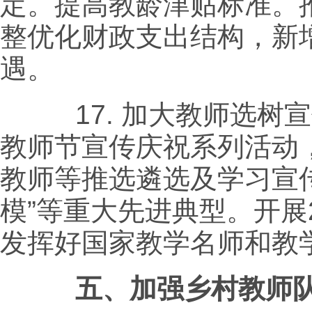
定。提高教龄津贴标准。
整优化财政支出结构，新
遇。
17.
加大教师选树宣
教师节宣传庆祝系列活动
教师等推选遴选及学习宣
模”等重大先进典型。开展
发挥好国家教学名师和教
五、加强乡村教师队