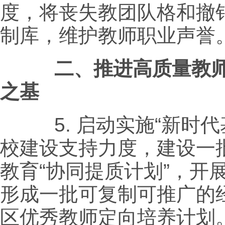
度，将丧失教团队格和撤
制库，维护教师职业声誉
二、推进高质量教师
之基
5.
启动实施“新时代
校建设支持力度，建设一
教育“协同提质计划”，开
形成一批可复制可推广的
区优秀教师定向培养计划