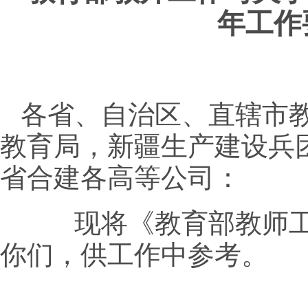
年工作
各省、自治区、直辖市
教育局，新疆生产建设兵
省合建各高等公司：
现将《教育部教师工
你们，供工作中参考。