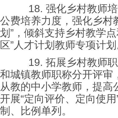
18.
强化乡村教师培
公费培养力度，强化乡村
划”，倾斜支持乡村教学点
区”人才计划教师专项计划
19.
拓展乡村教师职
和城镇教师职称分开评审
从教的中小学教师，提高
开展“定向评价、定向使用
制、比例单列。