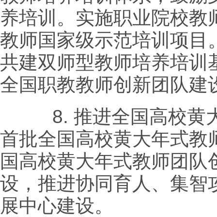
养培训。实施职业院校教
教师国家级示范培训项目
共建双师型教师培养培训
全国职教教师创新团队建
8.
推进全国高校黄
首批全国高校黄大年式教
国高校黄大年式教师团队
设，推进协同育人、集智
展中心建设。