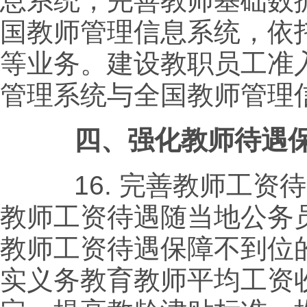
息系统，完善教师基础数
国教师管理信息系统，依
等业务。建设教职员工准
管理系统与全国教师管理
四、强化教师待遇保
16.
完善教师工资待
教师工资待遇随当地公务
教师工资待遇保障不到位
实义务教育教师平均工资