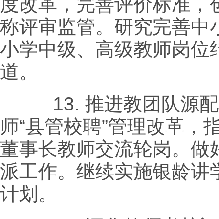
度改革，完善评价标准，
称评审监管。研究完善中
小学中级、高级教师岗位
道。
13.
推进教团队源配
师“县管校聘”管理改革，
董事长教师交流轮岗。做好
派工作。继续实施银龄讲
计划。