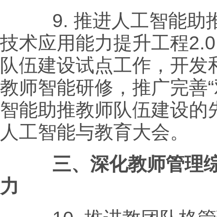
9.
推进人工智能助
技术应用能力提升工程
2.0
队伍建设试点工作，开发
教师智能研修，推广完善“
智能助推教师队伍建设的
人工智能与教育大会。
三、深化教师管理综
力