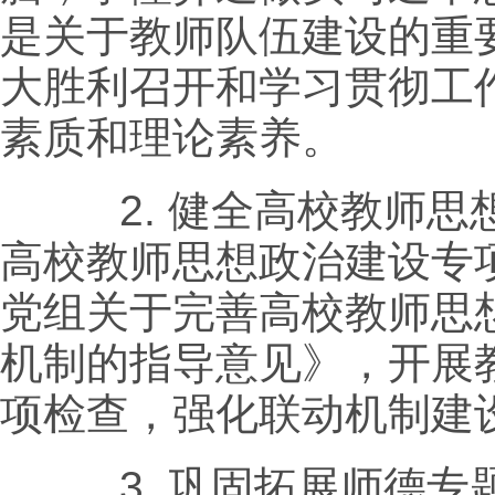
是关于教师队伍建设的重
大胜利召开和学习贯彻工
素质和理论素养。
2.
健全高校教师思
高校教师思想政治建设专
党组关于完善高校教师思
机制的指导意见》，开展
项检查，强化联动机制建
3.
巩固拓展师德专