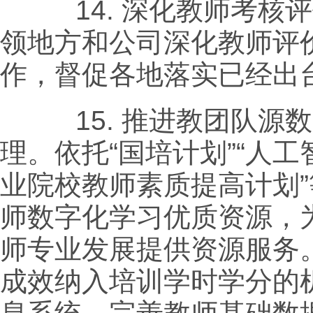
14.
深化教师考核评
领地方和公司深化教师评
作，督促各地落实已经出
15.
推进教团队源数
理。依托“国培计划”“人工
业院校教师素质提高计划
师数字化学习优质资源，
师专业发展提供资源服务
成效纳入培训学时学分的