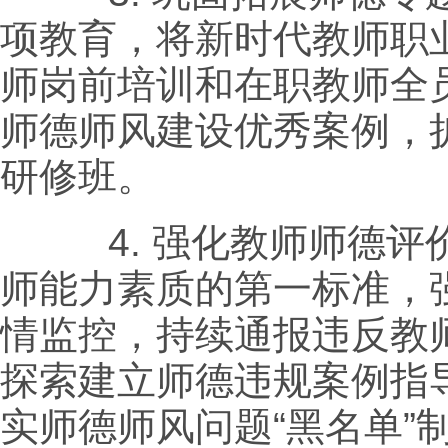
项教育，将新时代教师职
师岗前培训和在职教师全
师德师风建设优秀案例，
研修班。
4.
强化教师师德评
师能力素质的第一标准，
情监控，持续通报违反教
探索建立师德违规案例指
实师德师风问题“黑名单”