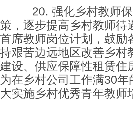
20.
强化乡村教师保
策，逐步提高乡村教师待
首席教师岗位计划，鼓励
持艰苦边远地区改善乡村
建设、供应保障性租赁住
为在乡村公司工作满
30
年
大实施乡村优秀青年教师