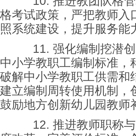
10.
推进教团队格管
格考试政策，严把教师入
照系统建设，提升服务能
11.
强化编制挖潜创
中小学教职工编制标准，
破解中小学教职工供需和
建立编制周转使用机制，
鼓励地方创新幼儿园教师
12.
推进教师职称与