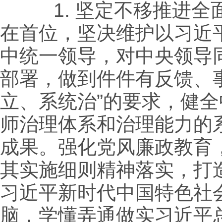
1.
坚定不移推进全
在首位，坚决维护以习近
中统一领导，对中央领导
部署，做到件件有反馈、
立、系统治”的要求，健
师治理体系和治理能力的
成果。强化党风廉政教育
其实施细则精神落实，打
习近平新时代中国特色社
脑，学懂弄通做实习近平