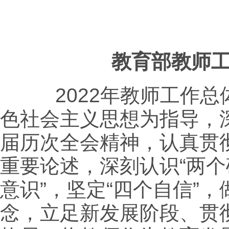
教育部教师
2022
年教师工作总
色社会主义思想为指导，
届历次全会精神，认真贯
重要论述，深刻认识“两个
意识”，坚定“四个自信”，
念，立足新发展阶段、贯