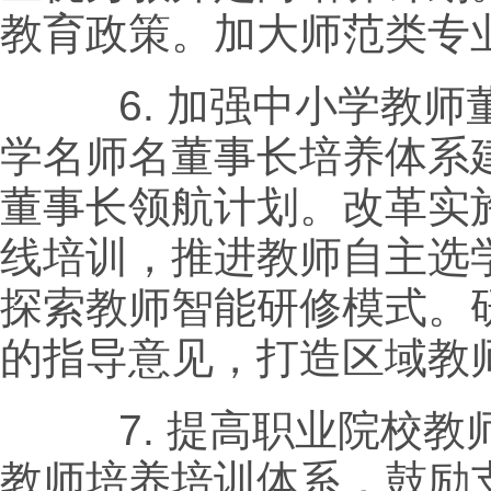
教育政策。加大师范类专
6.
加强中小学教师
学名师名董事长培养体系
董事长领航计划。改革实施
线培训，推进教师自主选
探索教师智能研修模式。
的指导意见，打造区域教
7.
提高职业院校教
教师培养培训体系，鼓励