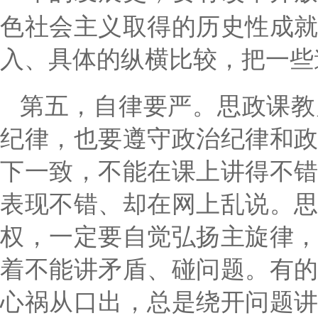
色社会主义取得的历史性成
入、具体的纵横比较，把一些
第五，自律要严。思政课教
纪律，也要遵守政治纪律和
下一致，不能在课上讲得不
表现不错、却在网上乱说。
权，一定要自觉弘扬主旋律
着不能讲矛盾、碰问题。有
心祸从口出，总是绕开问题