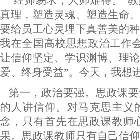
“经师易求，人师难得。”
真理，塑造灵魂、塑造生命
要给员工心灵埋下真善美的
我在全国高校思想政治工作
让信仰坚定、学识渊博、理
爱、终身受益”。今天，我想
第一，
政治要强。思政课要
的人讲信仰。对马克思主义
念，只有首先在思政课教师
果。思政课教师只有自己信