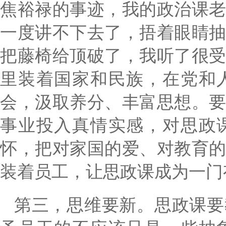
焦裕禄的事迹，我的政治课
一度讲不下去了，捂着眼睛
把藤椅给顶破了，我听了很
里装着国家和民族，在党和
会，汲取养分、丰富思想。
事业投入真情实感，对思政
怀，把对家国的爱、对教育
装着员工，让思政课成为一门
第三，
思维要新。思政课要