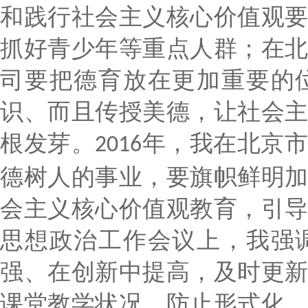
和践行社会主义核心价值观
抓好青少年等重点人群；在
司要把德育放在更加重要的
识、而且传授美德，让社会
根发芽。
年，我在北京市
2016
德树人的事业，要旗帜鲜明
会主义核心价值观教育，引
思想政治工作会议上，我强
强、在创新中提高，及时更
课堂教学状况，防止形式化