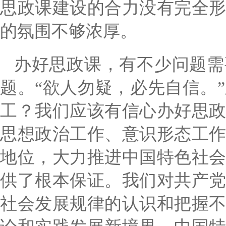
思政课建设的合力没有完全
的氛围不够浓厚。
办好思政课，有不少问题需
题。
“欲人勿疑，必先自信。
工？我们应该有信心办好思
思想政治工作、意识形态工
地位，大力推进中国特色社
供了根本保证。我们对共产
社会发展规律的认识和把握