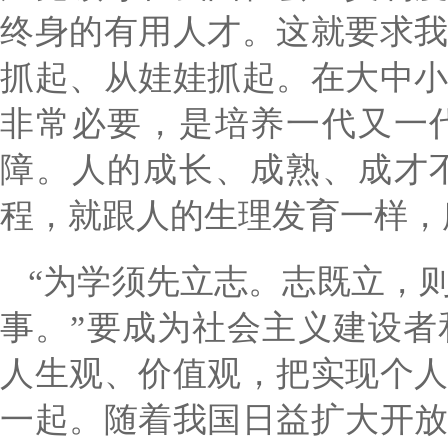
终身的有用人才。这就要求
抓起、从娃娃抓起。在大中
非常必要，是培养一代又一
障。人的成长、成熟、成才
程，就跟人的生理发育一样，
“为学须先立志。志既立，
事。”要成为社会主义建设
人生观、价值观，把实现个
一起。随着我国日益扩大开