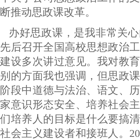
断推动思政课改革。
办好思政课，是我非常关心
先后召开全国高校思想政治
建设多次讲过意见。我对教
别的方面我也强调，但思政
阶段中道德与法治、语文、
家意识形态安全、培养社会
们培养人的目标是什么要搞
社会主义建设者和接班人。
2