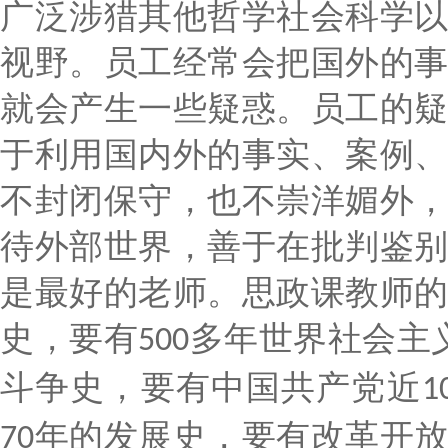
广泛涉猎其他哲学社会科学
视野。员工经常会把国外的
就会产生一些疑惑。员工的
于利用国内外的事实、案例
不封闭保守，也不崇洋媚外
待外部世界，善于在批判鉴
是最好的老师。思政课教师
史，要有
多年世界社会主
500
斗争史，要有中国共产党近
1
年的发展史，要有改革开
70