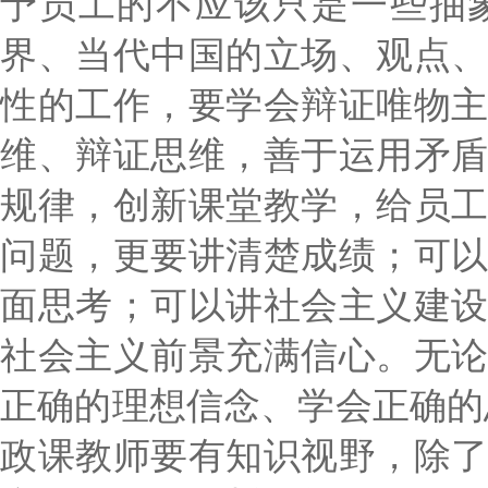
予员工的不应该只是一些抽
界、当代中国的立场、观点
性的工作，要学会辩证唯物
维、辩证思维，善于运用矛
规律，创新课堂教学，给员
问题，更要讲清楚成绩；可
面思考；可以讲社会主义建
社会主义前景充满信心。无
正确的理想信念、学会正确的
政课教师要有知识视野，除