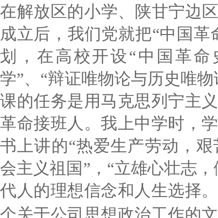
在解放区的小学、陕甘宁边区
成立后，我们党就把“中国革
划，在高校开设“中国革命
学”、“辩证唯物论与历史唯
课的任务是用马克思列宁主
革命接班人。我上中学时，
书上讲的“热爱生产劳动，
会主义祖国”，“立雄心壮志
代人的理想信念和人生选择
个关于公司思想政治工作的