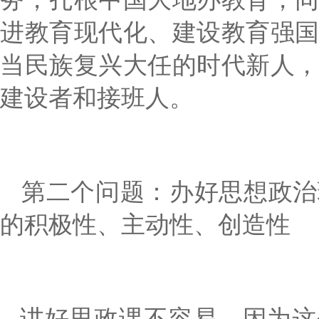
进教育现代化、建设教育强
当民族复兴大任的时代新人
建设者和接班人。
第二个问题：办好思想政治
的积极性、主动性、创造性
讲好思政课不容易，因为这