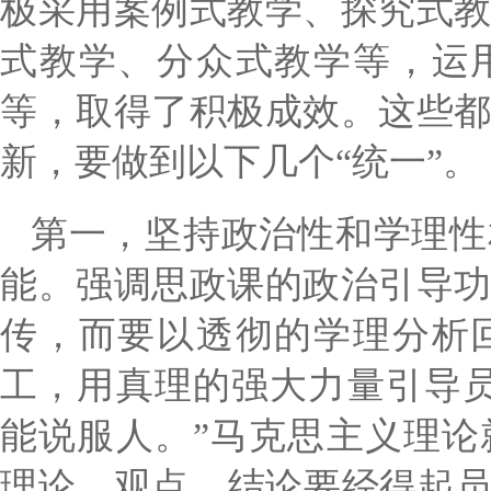
极采用案例式教学、探究式
式教学、分众式教学等，运
等，取得了积极成效。这些
新，要做到以下几个“统一”。
第一，坚持政治性和学理性
能。强调思政课的政治引导
传，而要以透彻的学理分析
工，用真理的强大力量引导
能说服人。”马克思主义理
理论、观点、结论要经得起员