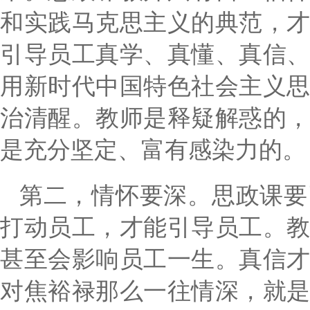
和实践马克思主义的典范，
引导员工真学、真懂、真信
用新时代中国特色社会主义
治清醒。教师是释疑解惑的
是充分坚定、富有感染力的。
第二，
情怀要深。思政课要
打动员工，才能引导员工。
甚至会影响员工一生。真信
对焦裕禄那么一往情深，就