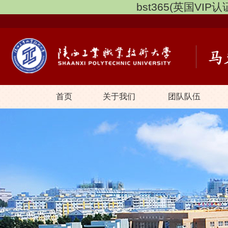
bst365(英国VIP认证
首页
关于我们
团队队伍