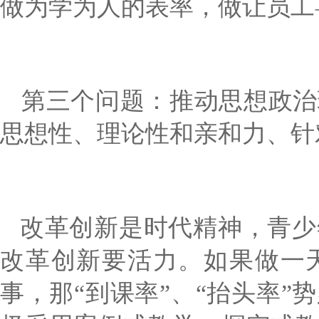
做为学为人的表率，做让员工
第三个问题：推动思想政治
思想性、理论性和亲和力、针
改革创新是时代精神，青少
改革创新要活力。如果做一
事，那
“到课率”、“抬头率