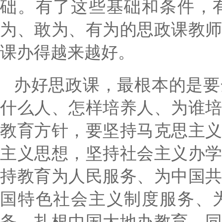
础。有了这些基础和条件，
为、敢为、有为的思政课教
课办得越来越好。
办好思政课，最根本的是要
什么人、怎样培养人、为谁
教育方针，要坚持马克思主
主义思想，坚持社会主义办
持教育为人民服务、为中国
国特色社会主义制度服务、
务，扎根中国大地办教育，