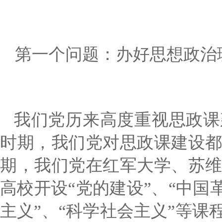
第一个问题：办好思想政治
我们党历来高度重视思政课
时期，我们党对思政课建设
期，我们党在红军大学、苏
高校开设
“党的建设”、“中国
主义”、“科学社会主义”等课