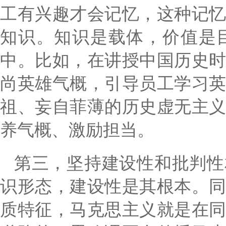
工有兴趣才会记忆，这种记
知识。知识是载体，价值是
中。比如，在讲授中国历史
尚英雄气概，引导员工学习
祖、妄自菲薄的历史虚无主
养气概、激励担当。
第三，坚持建设性和批判性
识形态，建设性是其根本。
质特征，马克思主义就是在