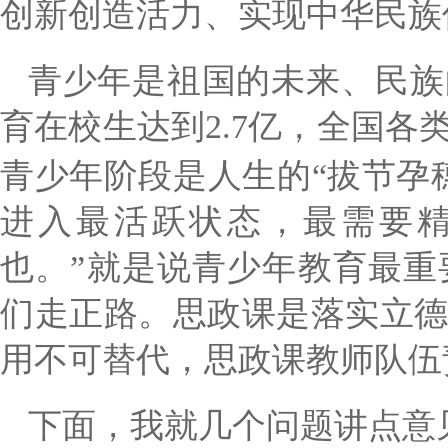
创新创造活力、实现中华民族
青少年是祖国的未来、民族
育在校生达到
2.7
亿，全国各
青少年阶段是人生的“拔节孕
进入最活跃状态，最需要精
也。”就是说青少年教育最
们走正路。思政课是落实立
用不可替代，思政课教师队伍
下面，我就几个问题讲点意