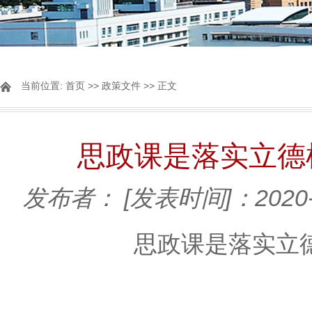
当前位置:
首页
>>
政策文件
>> 正文
思政课是落实立德
发布者：
[发表时间]：2020-
思政课是落实立