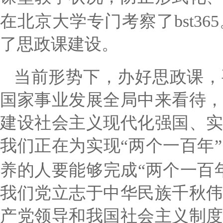
在北京大学专门考察了bst3
了思政课建设。
当前形势下，办好思政课，
国家事业发展全局中来看待
建设社会主义现代化强国、
我们正在为实现
“两个一百年
养的人要能够完成“两个一百
我们党立志于中华民族千秋
产党领导和我国社会主义制