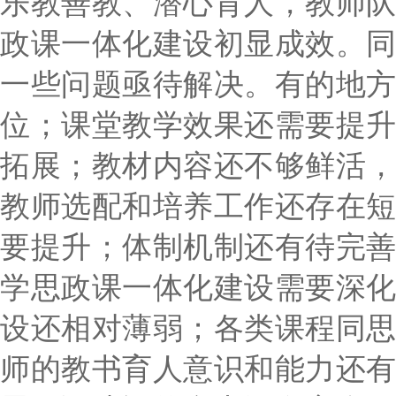
乐教善教、潜心育人，教师
政课一体化建设初显成效。
一些问题亟待解决。有的地
位；课堂教学效果还需要提
拓展；教材内容还不够鲜活
教师选配和培养工作还存在
要提升；体制机制还有待完
学思政课一体化建设需要深
设还相对薄弱；各类课程同
师的教书育人意识和能力还