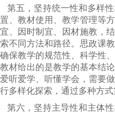
第五，
坚持统一性和多样性
置、教材使用、教学管理等
宜、因时制宜、因材施教，
索不同方法和路径。思政课
确保教学的规范性、科学性
教材给出的是教学的基本结
爱听爱学、听懂学会，需要
行多样化探索，通过多种方式
第六，坚持主导性和主体性