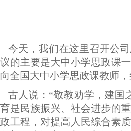
今天，我们在这里召开公司
议的主要是大中小学思政课
向全国大中小学思政课教师，
古人说：
“敬教劝学，建国
育是民族振兴、社会进步的
政工程，对提高人民综合素