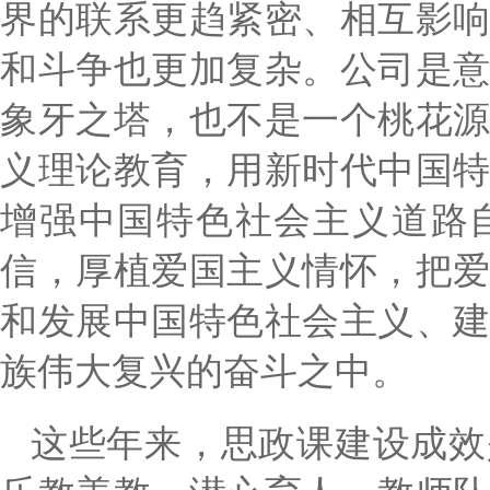
界的联系更趋紧密、相互影
和斗争也更加复杂。公司是
象牙之塔，也不是一个桃花
义理论教育，用新时代中国
增强中国特色社会主义道路
信，厚植爱国主义情怀，把
和发展中国特色社会主义、
族伟大复兴的奋斗之中。
这些年来，思政课建设成效