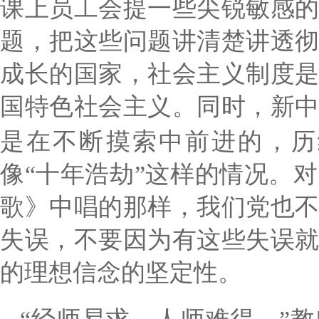
课上员工会提一些尖锐敏感
题，把这些问题讲清楚讲透
成长的国家，社会主义制度
国特色社会主义。同时，新
是在不断摸索中前进的，历
像“十年浩劫”这样的情况。
歌》中唱的那样，我们党也
失误，不要因为有这些失误
的理想信念的坚定性。