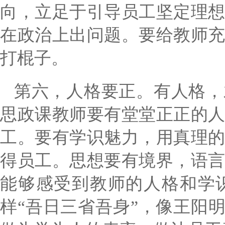
向，立足于引导员工坚定理
在政治上出问题。要给教师
打棍子。
第六，人格要正。有人格，
思政课教师要有堂堂正正的
工。要有学识魅力，用真理
得员工。思想要有境界，语
能够感受到教师的人格和学
样
“吾日三省吾身”，像王阳明