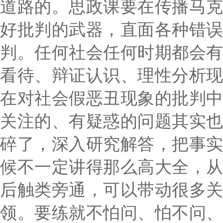
道路的。思政课要在传播马
好批判的武器，直面各种错
判。任何社会任何时期都会
看待、辩证认识、理性分析
在对社会假恶丑现象的批判
关注的、有疑惑的问题其实
碎了，深入研究解答，把事
候不一定讲得那么高大全，
后触类旁通，可以带动很多
领。要练就不怕问、怕不问