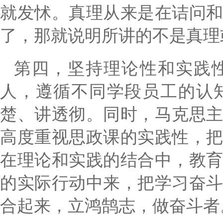
就发怵。真理从来是在诘问
了，那就说明所讲的不是真理
第四，坚持理论性和实践
人，遵循不同学段员工的认
楚、讲透彻。同时，马克思
高度重视思政课的实践性，
在理论和实践的结合中，教
的实际行动中来，把学习奋
合起来，立鸿鹄志，做奋斗者