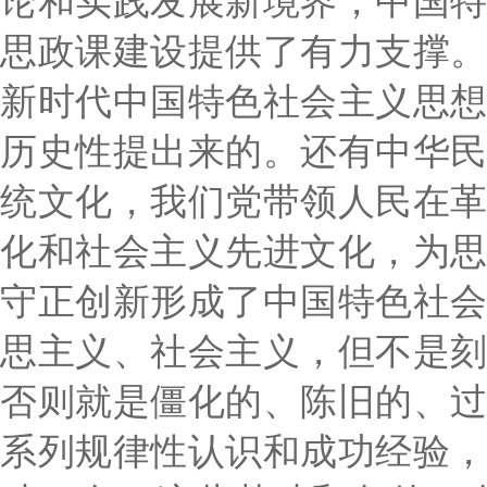
论和实践发展新境界，中国
思政课建设提供了有力支撑
新时代中国特色社会主义思
历史性提出来的。还有中华
统文化，我们党带领人民在
化和社会主义先进文化，为
守正创新形成了中国特色社
思主义、社会主义，但不是
否则就是僵化的、陈旧的、
系列规律性认识和成功经验