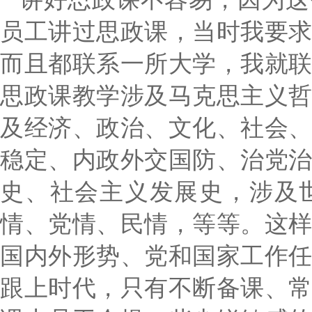
员工讲过思政课，当时我要
而且都联系一所大学，我就
思政课教学涉及马克思主义
及经济、政治、文化、社会
稳定、内政外交国防、治党
史、社会主义发展史，涉及
情、党情、民情，等等。这
国内外形势、党和国家工作
跟上时代，只有不断备课、